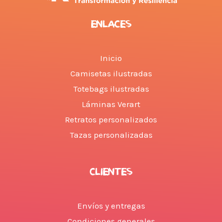
ENLACES
Inicio
Camisetas ilustradas
Totebags ilustradas
Láminas Verart
Retratos personalizados
Tazas personalizadas
CLIENTES
Envíos y entregas
Condiciones generales