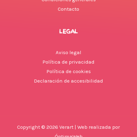
Contacto
LEGAL
Aviso legal
Política de privacidad
Política de cookies
Declaración de accesibilidad
Copyright © 2026 Verart | Web realizada por
ÓptimaWeb