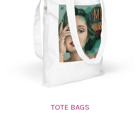
TOTE BAGS