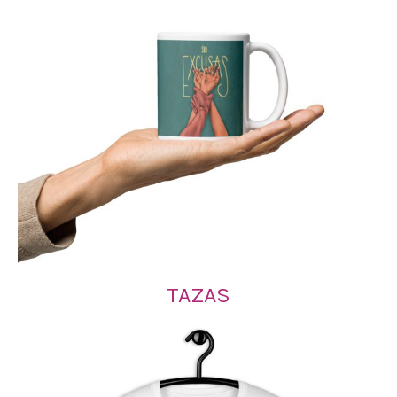
TAZAS