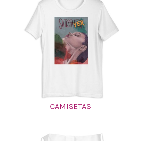
CAMISETAS