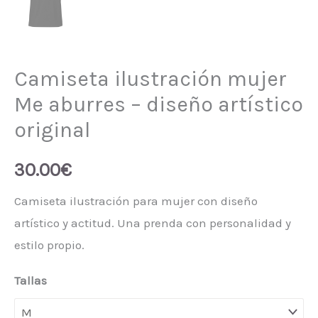
Camiseta ilustración mujer
Me aburres – diseño artístico
original
30.00
€
Camiseta ilustración para mujer con diseño
artístico y actitud. Una prenda con personalidad y
estilo propio.
Tallas