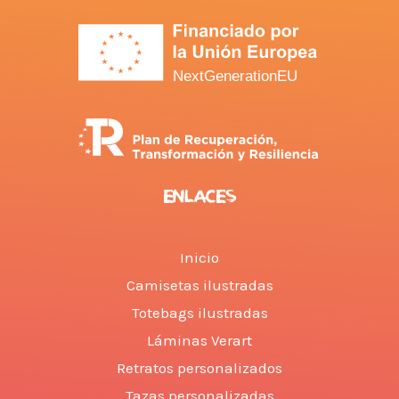
ENLACES
Inicio
Camisetas ilustradas
Totebags ilustradas
Láminas Verart
Retratos personalizados
Tazas personalizadas