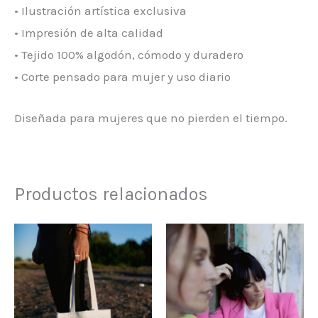
• Ilustración artística exclusiva
• Impresión de alta calidad
• Tejido 100% algodón, cómodo y duradero
• Corte pensado para mujer y uso diario
Diseñada para mujeres que no pierden el tiempo.
Productos relacionados