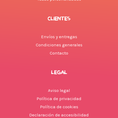
CLIENTES
Envíos y entregas
Condiciones generales
Contacto
LEGAL
Aviso legal
Política de privacidad
Política de cookies
Declaración de accesibilidad