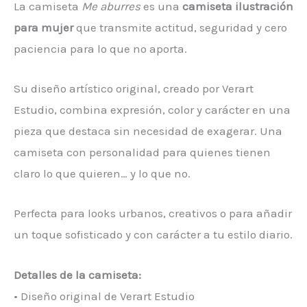
La camiseta
Me aburres
es una
camiseta ilustración
para mujer
que transmite actitud, seguridad y cero
paciencia para lo que no aporta.
Su diseño artístico original, creado por Verart
Estudio, combina expresión, color y carácter en una
pieza que destaca sin necesidad de exagerar. Una
camiseta con personalidad para quienes tienen
claro lo que quieren… y lo que no.
Perfecta para looks urbanos, creativos o para añadir
un toque sofisticado y con carácter a tu estilo diario.
Detalles de la camiseta:
• Diseño original de Verart Estudio