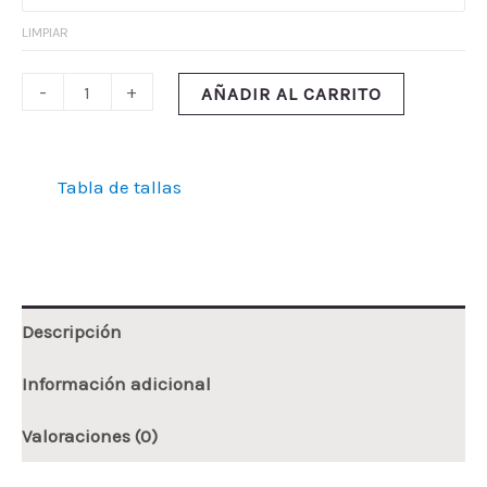
LIMPIAR
-
+
AÑADIR AL CARRITO
Tabla de tallas
Descripción
Información adicional
Valoraciones (0)