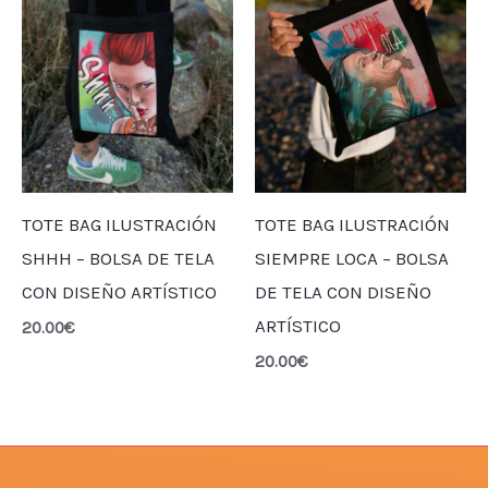
TOTE BAG ILUSTRACIÓN
TOTE BAG ILUSTRACIÓN
SHHH – BOLSA DE TELA
SIEMPRE LOCA – BOLSA
CON DISEÑO ARTÍSTICO
DE TELA CON DISEÑO
ARTÍSTICO
20.00
€
20.00
€