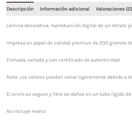
Descripción
Información adicional
Valoraciones (0
Lámina decorativa, reproducción digital de un retrato 
Impresa en papel de calidad premiun de 200 gramos de 
Firmada, sellada y con certificado de autenticidad.
Nota: Los colores pueden variar ligeramente debido a d
El envío es seguro y libre de daños en un tubo rígido de
No incluye marco