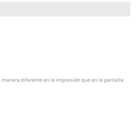
 manera diferente en la impresión que en la pantalla.