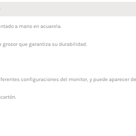
)
pintado a mano en acuarela.
grosor que garantiza su durabilidad.
iferentes configuraciones del monitor, y puede aparecer de
 cartón.