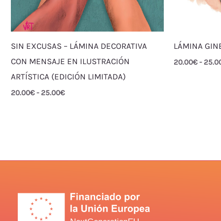
SIN EXCUSAS – LÁMINA DECORATIVA
LÁMINA GIN
CON MENSAJE EN ILUSTRACIÓN
20.00
€
-
25.0
ARTÍSTICA (EDICIÓN LIMITADA)
20.00
€
-
25.00
€